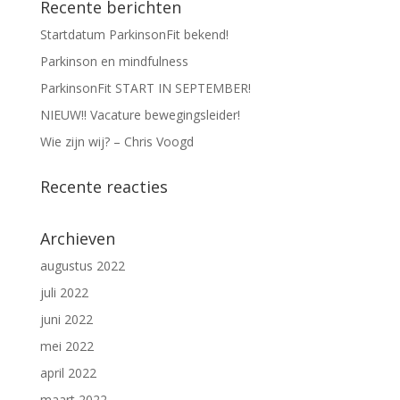
Recente berichten
Startdatum ParkinsonFit bekend!
Parkinson en mindfulness
ParkinsonFit START IN SEPTEMBER!
NIEUW!! Vacature bewegingsleider!
Wie zijn wij? – Chris Voogd
Recente reacties
Archieven
augustus 2022
juli 2022
juni 2022
mei 2022
april 2022
maart 2022