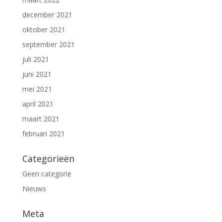
december 2021
oktober 2021
september 2021
juli 2021
juni 2021
mei 2021
april 2021
maart 2021
februari 2021
Categorieën
Geen categorie
Nieuws
Meta