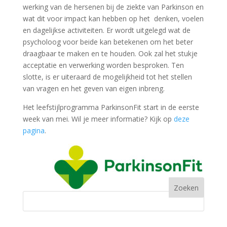
werking van de hersenen bij de ziekte van Parkinson en
wat dit voor impact kan hebben op het denken, voelen
en dagelijkse activiteiten. Er wordt uitgelegd wat de
psycholoog voor beide kan betekenen om het beter
draagbaar te maken en te houden. Ook zal het stukje
acceptatie en verwerking worden besproken. Ten
slotte, is er uiteraard de mogelijkheid tot het stellen
van vragen en het geven van eigen inbreng.
Het leefstijlprogramma ParkinsonFit start in de eerste
week van mei. Wil je meer informatie? Kijk op
deze
pagina
.