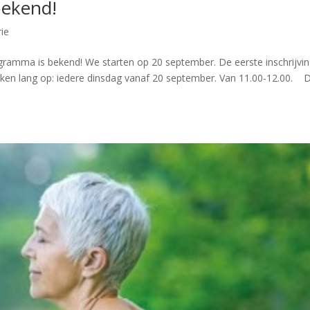
bekend!
ie
gramma is bekend! We starten op 20 september. De eerste inschrijvi
eken lang op: iedere dinsdag vanaf 20 september. Van 11.00-12.00. 