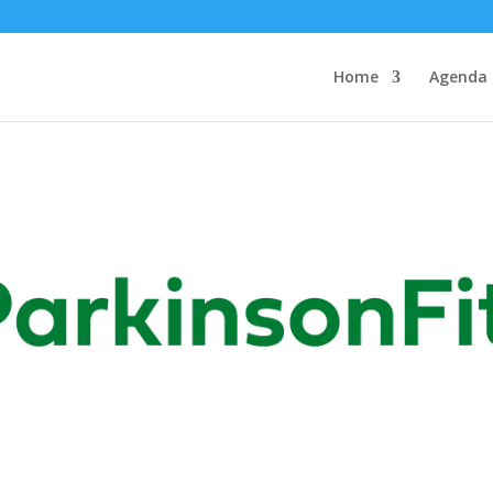
Home
Agenda