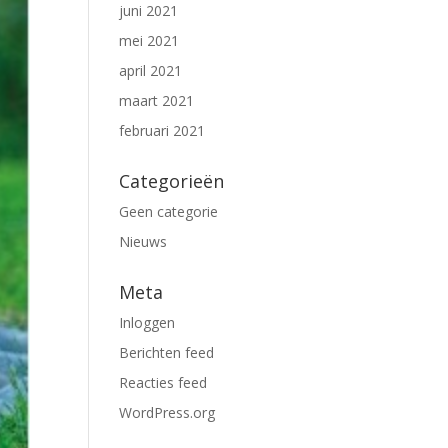
juni 2021
mei 2021
april 2021
maart 2021
februari 2021
Categorieën
Geen categorie
Nieuws
Meta
Inloggen
Berichten feed
Reacties feed
WordPress.org