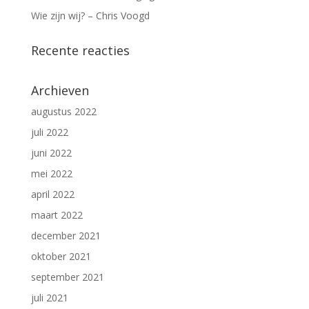
Wie zijn wij? – Chris Voogd
Recente reacties
Archieven
augustus 2022
juli 2022
juni 2022
mei 2022
april 2022
maart 2022
december 2021
oktober 2021
september 2021
juli 2021