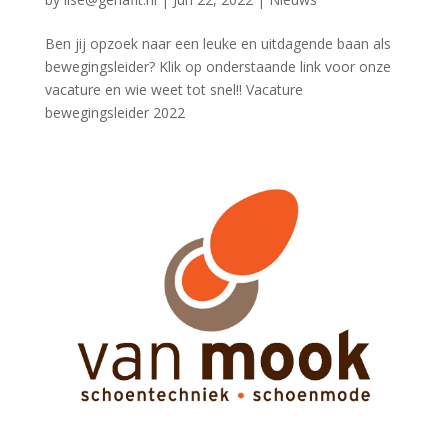
Ben jij opzoek naar een leuke en uitdagende baan als
bewegingsleider? Klik op onderstaande link voor onze
vacature en wie weet tot snel!! Vacature
bewegingsleider 2022