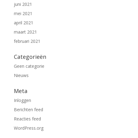
juni 2021
mei 2021
april 2021
maart 2021
februari 2021
Categorieën
Geen categorie
Nieuws
Meta
Inloggen
Berichten feed
Reacties feed
WordPress.org