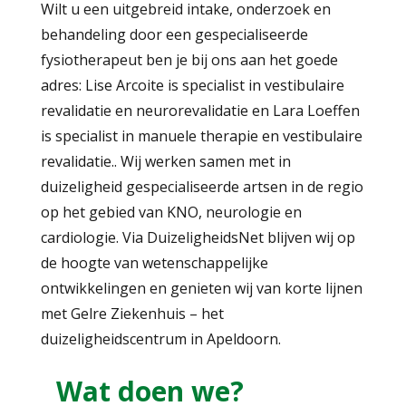
Wilt u een uitgebreid intake, onderzoek en
behandeling door een gespecialiseerde
fysiotherapeut ben je bij ons aan het goede
adres: Lise Arcoite is specialist in vestibulaire
revalidatie en neurorevalidatie en Lara Loeffen
is specialist in manuele therapie en vestibulaire
revalidatie.. Wij werken samen met in
duizeligheid gespecialiseerde artsen in de regio
op het gebied van KNO, neurologie en
cardiologie. Via DuizeligheidsNet blijven wij op
de hoogte van wetenschappelijke
ontwikkelingen en genieten wij van korte lijnen
met Gelre Ziekenhuis – het
duizeligheidscentrum in Apeldoorn.
Wat doen we?