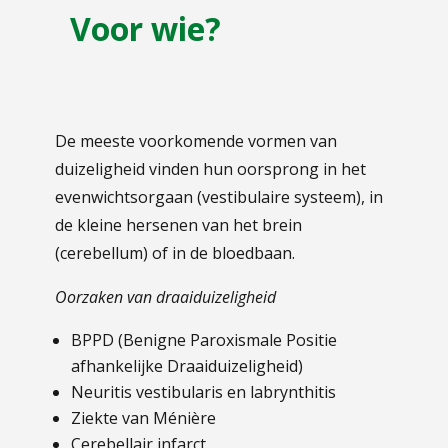
Voor wie?
De meeste voorkomende vormen van
duizeligheid vinden hun oorsprong in het
evenwichtsorgaan (vestibulaire systeem), in
de kleine hersenen van het brein
(cerebellum) of in de bloedbaan.
Oorzaken van draaiduizeligheid
BPPD (Benigne Paroxismale Positie
afhankelijke Draaiduizeligheid)
Neuritis vestibularis en labrynthitis
Ziekte van Ménière
Cerebellair infarct