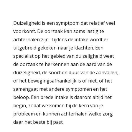
Duizeligheid is een symptoom dat relatief veel
voorkomt. De oorzaak kan soms lastig te
achterhalen zijn. Tijdens de intake wordt er
uitgebreid gekeken naar je klachten. Een
specialist op het gebied van duizeligheid weet
de oorzaak te herkennen aan de aard van de
duizeligheid, de soort en duur van de aanvallen,
of het bewegingsafhankelijk is of niet, of het
samengaat met andere symptomen en het
beloop. Een brede intake is daarom altijd het
begin, zodat we komen bij de kern van je
probleem en kunnen achterhalen welke zorg
daar het beste bij past.