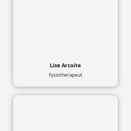
Lise Arcoite
Fysiotherapeut