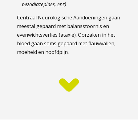
bezodiazepines, enz)
Centraal Neurologische Aandoeningen gaan
meestal gepaard met balansstoornis en
evenwichtsverlies (ataxie). Oorzaken in het
bloed gaan soms gepaard met flauwvallen,
moeheid en hoofdpijn.