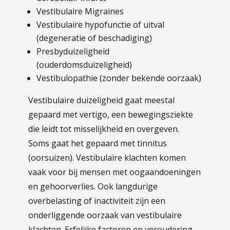
Vestibulaire Migraines
Vestibulaire hypofunctie of uitval
(degeneratie of beschadiging)
Presbyduizeligheid
(ouderdomsduizeligheid)
Vestibulopathie (zonder bekende oorzaak)
Vestibulaire duizeligheid gaat meestal
gepaard met vertigo, een bewegingsziekte
die leidt tot misselijkheid en overgeven.
Soms gaat het gepaard met tinnitus
(oorsuizen). Vestibulaire klachten komen
vaak voor bij mensen met oogaandoeningen
en gehoorverlies. Ook langdurige
overbelasting of inactiviteit zijn een
onderliggende oorzaak van vestibulaire
klachten. Erfelijke factoren en veroudering