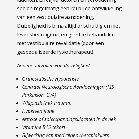
spelen regelmatig een rol bij de ontwikkeling
van een vestibulaire aandoening.
Duizeligheid is bijna altijd onschuldig en niet
levensbedreigend, en goed te behandelen
met vestibulaire revalidatie (door een
gespecialiseerde fysiotherapeut).
Andere oorzaken van duizeligheid
Orthostatische Hypotensie
Centraal Neurologische Aandoeningen (MS,
Parkinson, CVA)
Whiplash (nek trauma)
Hyperventilatie
Artrose of spierspanningsklachten in de nek
Vitamine B12 tekort
Bijwerking van medicijnen (betablokkers,