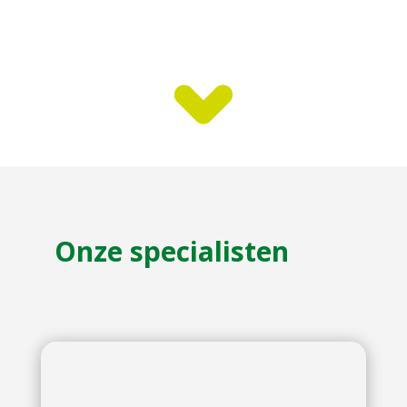
Onze specialisten