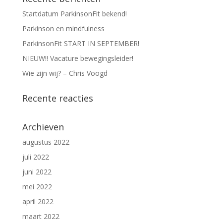
Startdatum ParkinsonFit bekend!
Parkinson en mindfulness
ParkinsonFit START IN SEPTEMBER!
NIEUW!! Vacature bewegingsleider!
Wie zijn wij? – Chris Voogd
Recente reacties
Archieven
augustus 2022
juli 2022
juni 2022
mei 2022
april 2022
maart 2022