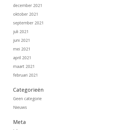
december 2021
oktober 2021
september 2021
juli 2021
juni 2021
mei 2021
april 2021
maart 2021
februari 2021
Categorieën
Geen categorie
Nieuws
Meta