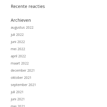
Recente reacties
Archieven
augustus 2022
juli 2022
juni 2022
mei 2022
april 2022
maart 2022
december 2021
oktober 2021
september 2021
juli 2021
juni 2021
mei 2021