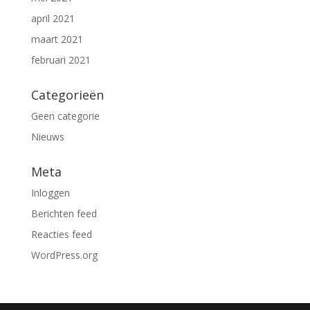
april 2021
maart 2021
februari 2021
Categorieën
Geen categorie
Nieuws
Meta
Inloggen
Berichten feed
Reacties feed
WordPress.org