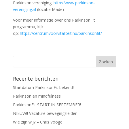
Parkinson vereniging.
http://www.parkinson-
vereniging.nl
(locatie Made)
Voor meer informatie over ons ParkinsonFit
programma, kijk
op:
https://centrumvoorvitaliteit.nu/parkinsonfit/
Recente berichten
Startdatum ParkinsonFit bekend!
Parkinson en mindfulness
ParkinsonFit START IN SEPTEMBER!
NIEUW!! Vacature bewegingsleider!
Wie zijn wij? – Chris Voogd